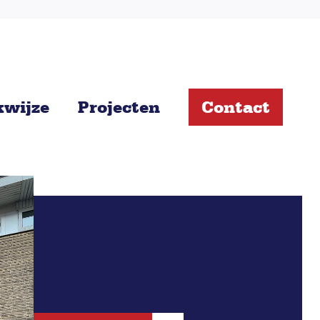
wijze
Projecten
Contact