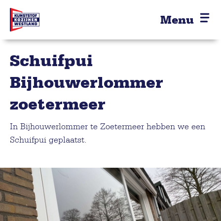
Menu
Schuifpui
Bijhouwerlommer
zoetermeer
In Bijhouwerlommer te Zoetermeer hebben we een
Schuifpui geplaatst.